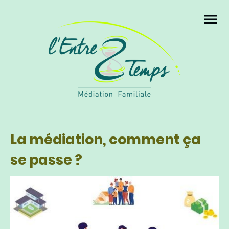
La médiation, comment ça
se passe ?