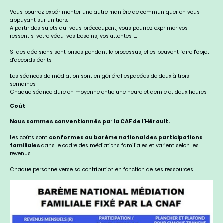
Vous pourrez expérimenter une autre manière de communiquer en vous
appuyant sur un tiers.
A partir des sujets qui vous préoccupent, vous pourrez exprimer vos
ressentis, votre vécu, vos besoins, vos attentes, ...
Si des décisions sont prises pendant le processus, elles peuvent faire l'objet
d'accords écrits.
Les séances de médiation sont en général espacées de deux à trois
semaines.
Chaque séance dure en moyenne entre une heure et demie et deux heures.
Coût
Nous sommes conventionnés par la CAF de l'Hérault.
Les coûts sont
conformes au barème national des participations
familiales
dans le cadre des médiations familiales et varient selon les
revenus.
Chaque personne verse sa contribution en fonction de ses ressources.