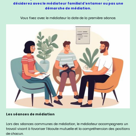
déciderez avec le médiateur familial d'entamer ou pas une
démarche de médiation.
Vous fixez avec le médiateur la date de la première séance.
Les séances de médiation
Lors des séances communes de médiation, le médiateur accompagnera un
travail visant à favoriser l'écoute mutuelle et la compréhension des positions
de chacun.